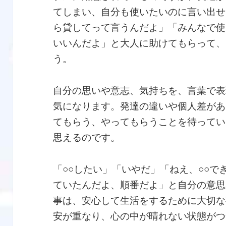
てしまい、自分も使いたいのに言い出せ
ら貸してって言うんだよ」「みんなで使
いいんだよ」と大人に助けてもらって、
う。
自分の思いや意志、気持ちを、言葉で表
気になります。発達の違いや個人差があ
てもらう、やってもらうことを待ってい
思えるのです。
「○○したい」「いやだ」「ねえ、○○
ていたんだよ、順番だよ」と自分の意思
事は、安心して生活をするために大切な
安が重なり、心の中が晴れない状態がつ