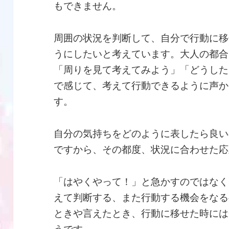
もできません。
周囲の状況を判断して、自分で行動に移
うにしたいと考えています。大人の都合
「周りを見て考えてみよう」「どうした
で感じて、考えて行動できるように声か
す。
自分の気持ちをどのように表したら良い
ですから、その都度、状況に合わせた応
「はやくやって！」と急かすのではなく
えて判断する、また行動する機会をなる
ときや言えたとき、行動に移せた時には
うです。