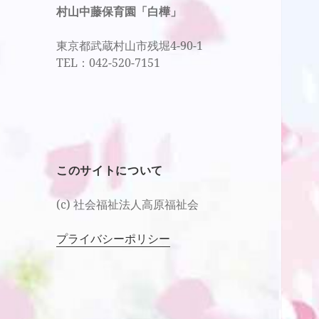
村山中藤保育園「白樺」
東京都武蔵村山市残堀4-90-1
TEL：042-520-7151
このサイトについて
(c) 社会福祉法人高原福祉会
プライバシーポリシー