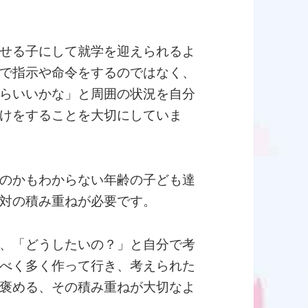
せる子にして就学を迎えられるよ
で指示や命令をするのではなく、
らいいかな」と周囲の状況を自分
けをすることを大切にしていま
のかもわからない年齢の子ども達
対の積み重ねが必要です。
、「どうしたいの？」と自分で考
べく多く作って行き、考えられた
褒める、その積み重ねが大切なよ