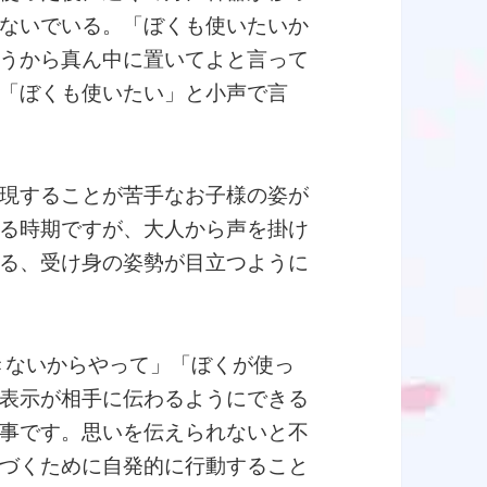
ないでいる。「ぼくも使いたいか
うから真ん中に置いてよと言って
「ぼくも使いたい」と小声で言
現することが苦手なお子様の姿が
る時期ですが、大人から声を掛け
る、受け身の姿勢が目立つように
できないからやって」「ぼくが使っ
表示が相手に伝わるようにできる
事です。思いを伝えられないと不
づくために自発的に行動すること