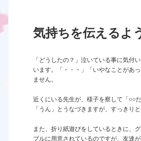
気持ちを伝えるよ
「どうしたの？」泣いている事に気付い
います。「・・・」「いやなことがあっ
ません。
近くにいる先生が、様子を察して「○○
「うん」とうなづきますが、すっきりと
また、折り紙遊びをしているときに、グ
ブルに用意されているのですが、友達が