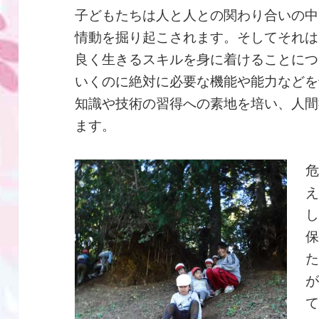
子どもたちは人と人との関わり合いの中
情動を掘り起こされます。そしてそれは
良く生きるスキルを身に着けることにつ
いくのに絶対に必要な機能や能力などを
知識や技術の習得への素地を培い、人間
ます。