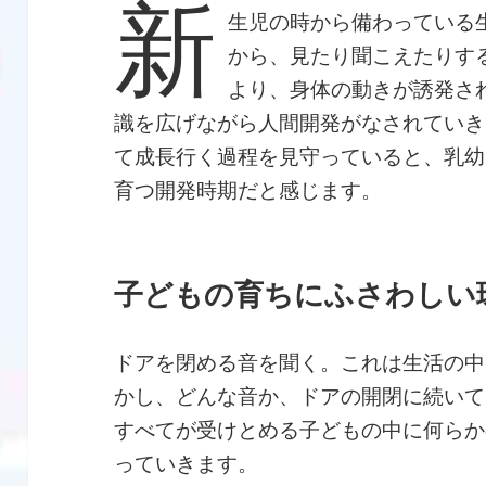
新
生児の時から備わっている
から、見たり聞こえたりす
より、身体の動きが誘発さ
識を広げながら人間開発がなされていき
て成長行く過程を見守っていると、乳幼
育つ開発時期だと感じます。
子どもの育ちにふさわしい
ドアを閉める音を聞く。これは生活の中
かし、どんな音か、ドアの開閉に続いて
すべてが受けとめる子どもの中に何らか
っていきます。