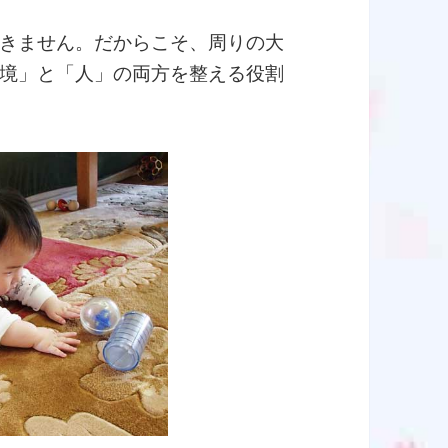
きません。だからこそ、周りの大
境」と「人」の両方を整える役割