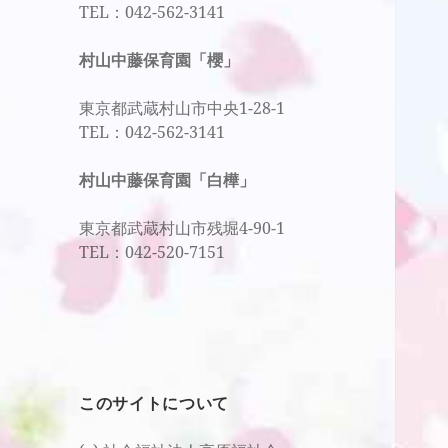
TEL：042-562-3141
村山中藤保育園「櫻」
東京都武蔵村山市中央1-28-1
TEL：042-562-3141
村山中藤保育園「白樺」
東京都武蔵村山市残堀4-90-1
TEL：042-520-7151
このサイトについて