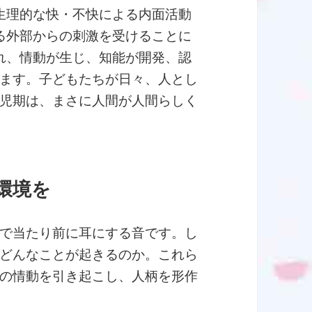
生理的な快・不快による内面活動
る外部からの刺激を受けることに
れ、情動が生じ、知能が開発、認
ます。子どもたちが日々、人とし
児期は、まさに人間が人間らしく
環境を
で当たり前に耳にする音です。し
どんなことが起きるのか。これら
の情動を引き起こし、人柄を形作