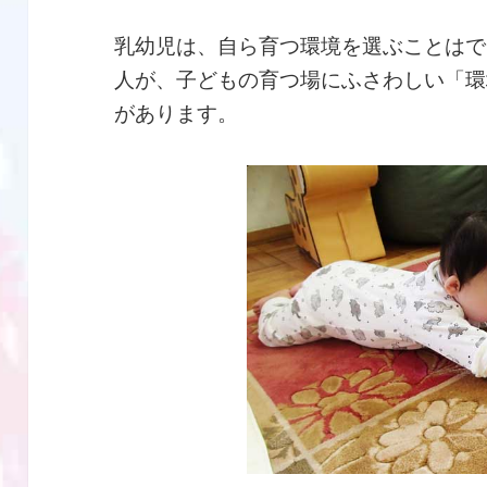
乳幼児は、自ら育つ環境を選ぶことはで
人が、子どもの育つ場にふさわしい「環
があります。