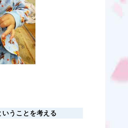
ということを考える