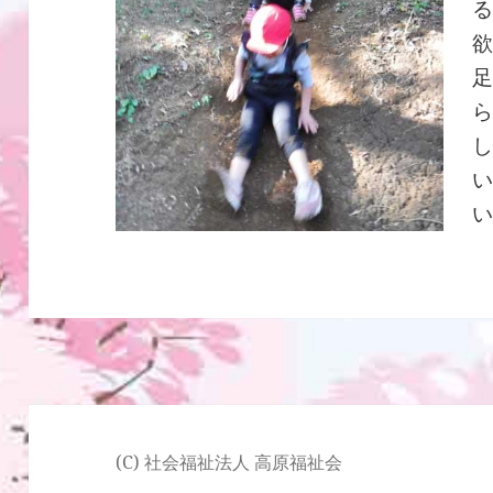
(C) 社会福祉法人 高原福祉会