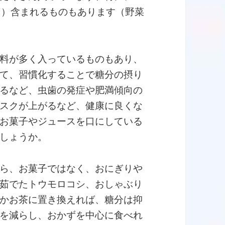
たり）含まれるものもあります（野菜
料が多く入っているものもあり、
て、習慣化することで糖分の摂り
るなど、虫歯の発症や肥満傾向の
スクが上がるなど、健康に良くな
お菓子やジュースを口にしている
しょうか。
ら、お菓子ではなく、おにぎりや
茹でたトウモロコシ、おしゃぶり
かお茶に置き換えれば、糖分は抑
を減らし、おかずを中心に食べれ