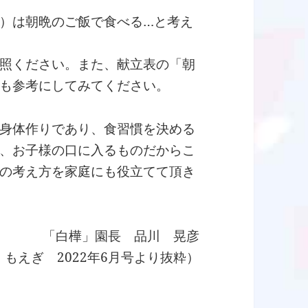
）は朝晩のご飯で食べる…と考え
照ください。また、献立表の「朝
も参考にしてみてください。
身体作りであり、食習慣を決める
、お子様の口に入るものだからこ
の考え方を家庭にも役立てて頂き
「白樺」園長 品川 晃彦
もえぎ 2022年6月号より抜粋）