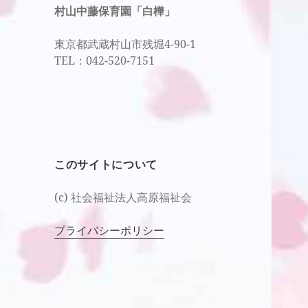
村山中藤保育園「白樺」
東京都武蔵村山市残堀4-90-1
TEL：042-520-7151
このサイトについて
(c) 社会福祉法人高原福祉会
プライバシーポリシー