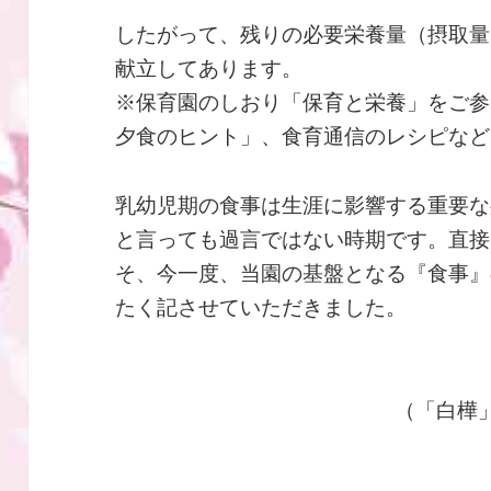
したがって、残りの必要栄養量（摂取量
献立してあります。
※保育園のしおり「保育と栄養」をご参
夕食のヒント」、食育通信のレシピなど
乳幼児期の食事は生涯に影響する重要な
と言っても過言ではない時期です。直接
そ、今一度、当園の基盤となる『食事』
たく記させていただきました。
（「白樺」