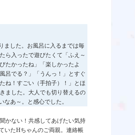
りました。お風呂に入るまでは毎
たら入ったで遊びたくて「ふえ～
びたかったね」「楽しかったよ
風呂でる？」「うんっ！」とすぐ
たね！すごい（手拍子）！」とほ
きました。大人でも切り替えるの
いなあ～。と感心でした。
聞かない！共感してあげたい気持
ていたHちゃんのご両親。連絡帳