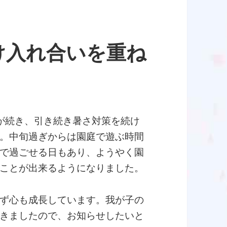
け入れ合いを重ね
が続き、引き続き暑さ対策を続け
。中旬過ぎからは園庭で遊ぶ時間
で過ごせる日もあり、ようやく園
ことが出来るようになりました。
ず心も成長しています。我が子の
きましたので、お知らせしたいと