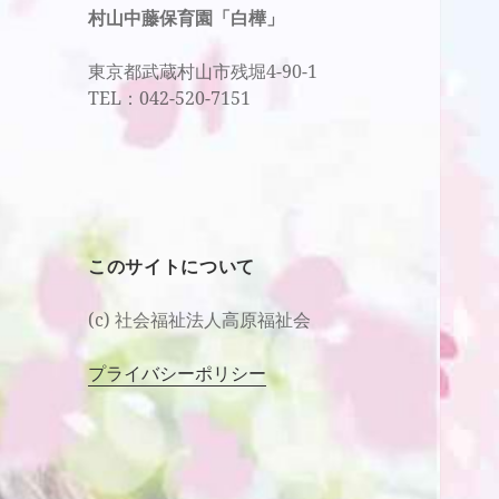
村山中藤保育園「白樺」
東京都武蔵村山市残堀4-90-1
TEL：042-520-7151
このサイトについて
(c) 社会福祉法人高原福祉会
プライバシーポリシー