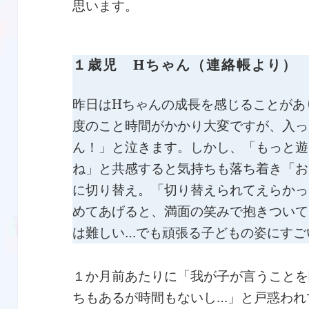
思います。
１歳児 Hちゃん（連絡帳より）
昨日はHちゃんの成長を感じることがあ
度のこと時間がかかり大変ですが、入っ
ん！」と泣きます。しかし、「もっと遊
ね」と共感すると気持ちも落ち着き「お
に切り替え。「切り替えられてえらかっ
めてあげると、満面の笑みで抱きついて
は難しい…でも頑張る子どもの姿にすご
１か月前あたりに「我が子が言うことを
ちもあるが時間もないし…」と戸惑われ