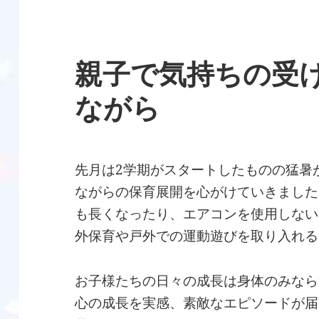
親子で気持ちの受
ながら
先月は2学期がスタートしたものの猛暑
ながらの保育展開を心がけていきました
も長くなったり、エアコンを使用しない
外保育や戸外での運動遊びを取り入れる
お子様たちの日々の成長は身体のみなら
心の成長を実感、素敵なエピソードが届